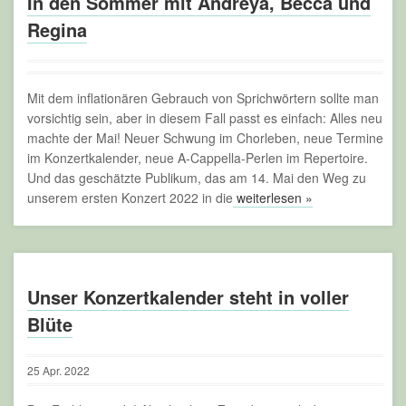
In den Sommer mit Andreya, Becca und
Regina
Mit dem inflationären Gebrauch von Sprichwörtern sollte man
vorsichtig sein, aber in diesem Fall passt es einfach: Alles neu
machte der Mai! Neuer Schwung im Chorleben, neue Termine
im Konzertkalender, neue A-Cappella-Perlen im Repertoire.
Und das geschätzte Publikum, das am 14. Mai den Weg zu
unserem ersten Konzert 2022 in die
weiterlesen »
Unser Konzertkalender steht in voller
Blüte
25
Apr.
2022