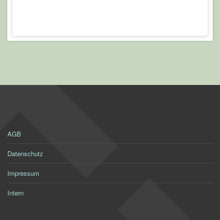
AGB
Datenschutz
Impressum
Intern