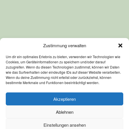
Zustimmung verwalten
Um dir ein optimales Erlebnis zu bieten, verwenden wir Technologien wie
Cookies, um Geräteinformationen zu speichern und/oder darauf
zuzugreifen. Wenn du diesen Technologien zustimmst, können wir Daten
wie das Surfverhalten oder eindeutige IDs auf dieser Website verarbeiten.
Wenn du deine Zustimmung nicht erteilst oder zurückziehst, können
bestimmte Merkmale und Funktionen beeinträchtigt werden.
Akzeptieren
Ablehnen
Einstellungen ansehen