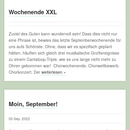
Wochenende XXL
Zuviel des Guten kann wundervoll sein! Dass dies nicht nur
eine Phrase ist, bewies das letzte Septemberwochenende für
uns aufs Schönste. Ohne, dass wir es spezifisch geplant
hätten, häuften sich gleich drei musikalische Großereignisse
zu einem Cantaloop-Triple, wie es uns lange nicht mehr zu
Ohren gekommen war! Chorwochenende. Chorwettbewerb.
Chorkonzert. Der
weiterlesen »
Moin, September!
05
Sep.
2022