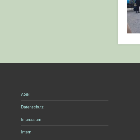
AGB
Datenschutz
Impressum
Intern