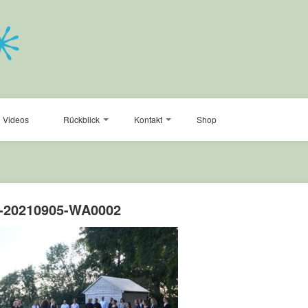
Videos
Rückblick
Kontakt
Shop
-20210905-WA0002