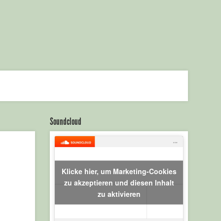
Soundcloud
Klicke hier, um Marketing-Cookies
zu akzeptieren und diesen Inhalt
cantaloophambu
zu aktivieren