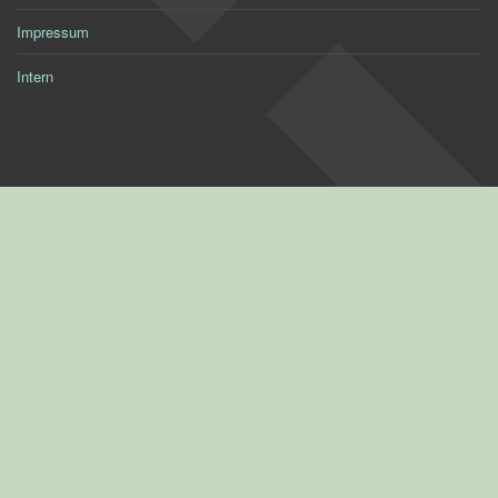
Impressum
Intern