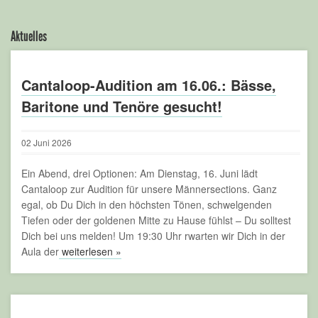
Aktuelles
Cantaloop-Audition am 16.06.: Bässe,
Baritone und Tenöre gesucht!
02
Juni
2026
Ein Abend, drei Optionen: Am Dienstag, 16. Juni lädt
Cantaloop zur Audition für unsere Männersections. Ganz
egal, ob Du Dich in den höchsten Tönen, schwelgenden
Tiefen oder der goldenen Mitte zu Hause fühlst – Du solltest
Dich bei uns melden! Um 19:30 Uhr rwarten wir Dich in der
Aula der
weiterlesen »