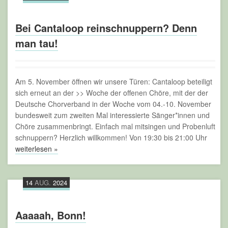
Bei Cantaloop reinschnuppern? Denn
man tau!
Am 5. November öffnen wir unsere Türen: Cantaloop beteiligt
sich erneut an der >> Woche der offenen Chöre, mit der der
Deutsche Chorverband in der Woche vom 04.-10. November
bundesweit zum zweiten Mal interessierte Sänger*innen und
Chöre zusammenbringt. Einfach mal mitsingen und Probenluft
schnuppern? Herzlich willkommen! Von 19:30 bis 21:00 Uhr
weiterlesen »
14
AUG.
2024
Aaaaah, Bonn!