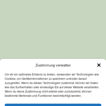
Zustimmung verwalten
Um dir ein optimales Erlebnis zu bieten, verwenden wir Technologien wie
Cookies, um Geräteinformationen zu speichern und/oder darauf
zuzugreifen. Wenn du diesen Technologien zustimmst, können wir Daten
wie das Surfverhalten oder eindeutige IDs auf dieser Website verarbeiten.
Wenn du deine Zustimmung nicht erteilst oder zurückziehst, können
bestimmte Merkmale und Funktionen beeinträchtigt werden.