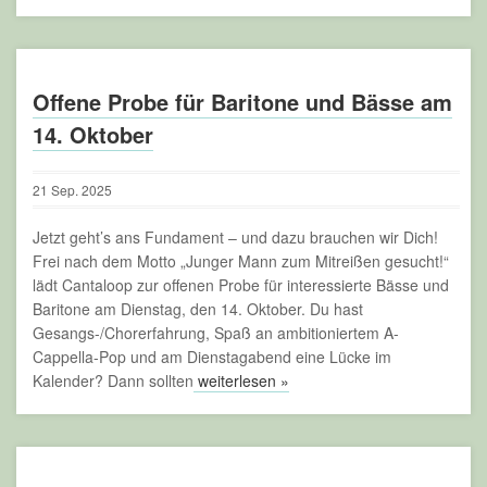
Offene Probe für Baritone und Bässe am
14. Oktober
21
Sep.
2025
Jetzt geht’s ans Fundament – und dazu brauchen wir Dich!
Frei nach dem Motto „Junger Mann zum Mitreißen gesucht!“
lädt Cantaloop zur offenen Probe für interessierte Bässe und
Baritone am Dienstag, den 14. Oktober. Du hast
Gesangs-/Chorerfahrung, Spaß an ambitioniertem A-
Cappella-Pop und am Dienstagabend eine Lücke im
Kalender? Dann sollten
weiterlesen »