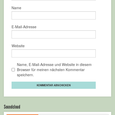
Name
E-Mail-Adresse
Website
Name, E-Mail-Adresse und Website in diesem
Browser für meinen nächsten Kommentar
speichern.
Soundcloud