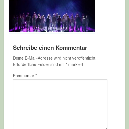
Schreibe einen Kommentar
Deine E-Mail-Adresse wird nicht veröffentlicht.
Erforderliche Felder sind mit
*
markiert
Kommentar
*