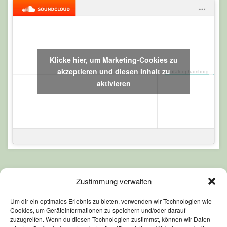
Klicke hier, um Marketing-Cookies zu
akzeptieren und diesen Inhalt zu
cantaloophamburg
·
Kalei
aktivieren
Zustimmung verwalten
Um dir ein optimales Erlebnis zu bieten, verwenden wir Technologien wie
Cookies, um Geräteinformationen zu speichern und/oder darauf
zuzugreifen. Wenn du diesen Technologien zustimmst, können wir Daten