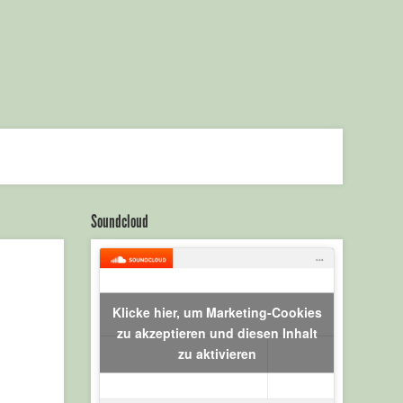
Soundcloud
Klicke hier, um Marketing-Cookies
zu akzeptieren und diesen Inhalt
cantaloophambu
zu aktivieren