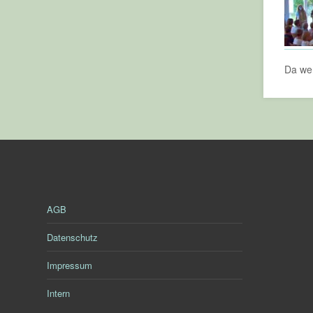
Da wer
AGB
Datenschutz
Impressum
Intern