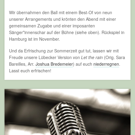
Wir übernahmen den Ball mit einem Best-Of von neun
unserer Arrangements und krönten den Abend mit einer
gemeinsamen Zugabe und einer imposanten
Sänger*innenschar auf der Bühne (siehe oben). Rückspiel in
Hamburg ist im November.
Und da Erfrischung zur Sommerzeit gut tut, lassen wir mit
Freude unsere Lübecker Version von
Let the rain
(Orig. Sara
Bareilles, Arr.
Joshua Bredemeier
) auf euch
niederregnen
.
Lasst euch erfrischen!