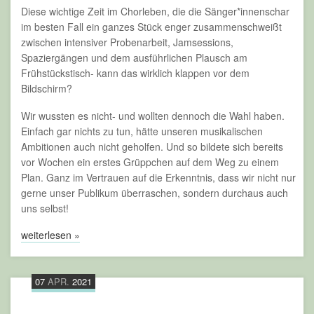
Diese wichtige Zeit im Chorleben, die die Sänger*innenschar
im besten Fall ein ganzes Stück enger zusammenschweißt
zwischen intensiver Probenarbeit, Jamsessions,
Spaziergängen und dem ausführlichen Plausch am
Frühstückstisch- kann das wirklich klappen vor dem
Bildschirm?
Wir wussten es nicht- und wollten dennoch die Wahl haben.
Einfach gar nichts zu tun, hätte unseren musikalischen
Ambitionen auch nicht geholfen. Und so bildete sich bereits
vor Wochen ein erstes Grüppchen auf dem Weg zu einem
Plan. Ganz im Vertrauen auf die Erkenntnis, dass wir nicht nur
gerne unser Publikum überraschen, sondern durchaus auch
uns selbst!
weiterlesen »
07
APR.
2021