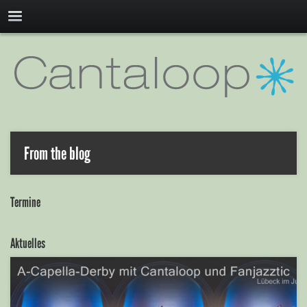
From the blog
Termine
Aktuelles