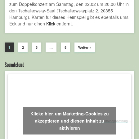
Datenschutz
Impressum
Intern