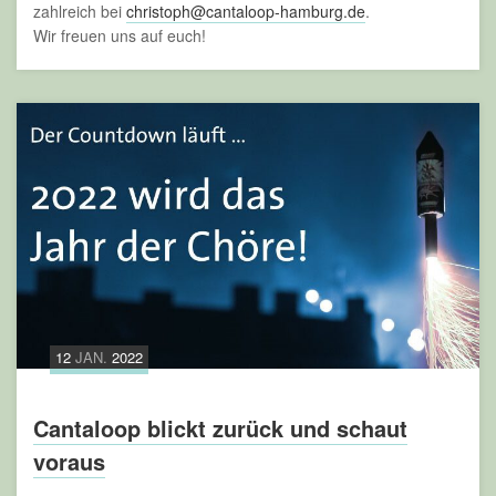
zahlreich bei
christoph@cantaloop-hamburg.de
.
Wir freuen uns auf euch!
12
JAN.
2022
Cantaloop blickt zurück und schaut
voraus