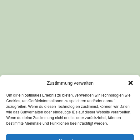
Zustimmung verwalten
Um dir ein optimales Erlebnis zu bieten, verwenden wir Technologien wie
Cookies, um Geräteinformationen zu speichern und/oder darauf
zuzugreifen. Wenn du diesen Technologien zustimmst, können wir Daten
wie das Surfverhalten oder eindeutige IDs auf dieser Website verarbeiten.
Wenn du deine Zustimmung nicht erteilst oder zurückziehst, können
bestimmte Merkmale und Funktionen beeinträchtigt werden.